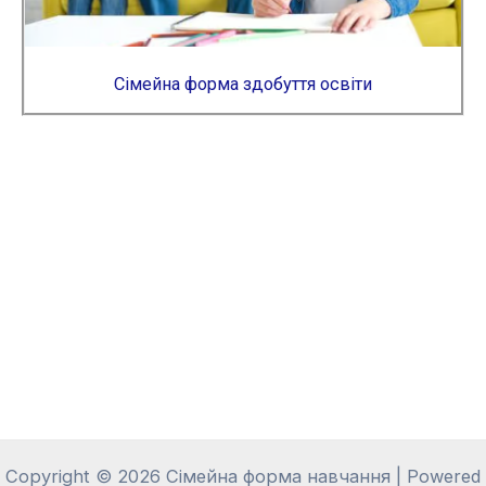
Сімейна форма здобуття освіти
Copyright © 2026 Сімейна форма навчання | Powered