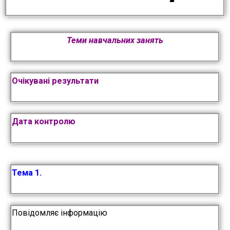
Теми навчальних занять
Очікувані результати
Дата контролю
Тема 1.
Повідомляє інформацію