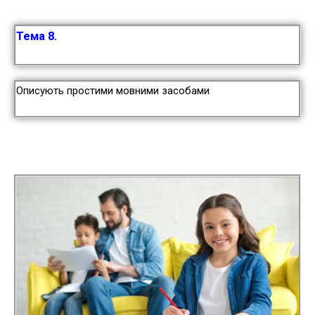
Тема 8.
Описують простими мовними засобами