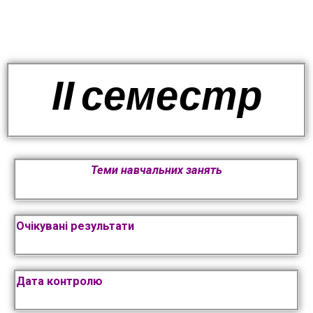
ІІ семестр
Теми навчальних занять
Очікувані результати
Дата контролю